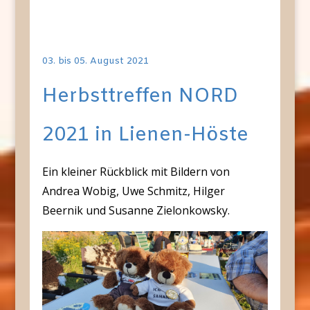
03. bis 05. August 2021
Herbsttreffen NORD
2021 in Lienen-Höste
Ein kleiner Rückblick mit Bildern von
Andrea Wobig, Uwe Schmitz, Hilger
Beernik und Susanne Zielonkowsky.