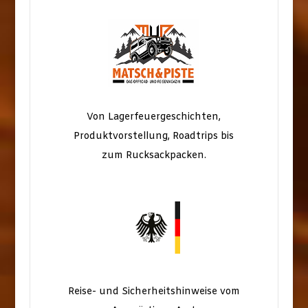
Von Lagerfeuergeschichten,
Produktvorstellung, Roadtrips bis
zum Rucksackpacken.
Reise- und Sicherheitshinweise vom