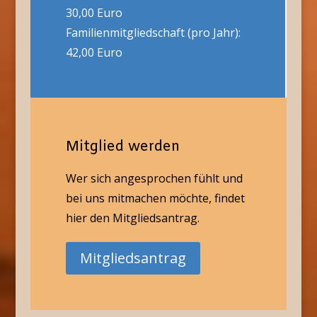
30,00 Euro
Familienmitgliedschaft (pro Jahr):
42,00 Euro
Mitglied werden
Wer sich angesprochen fühlt und
bei uns mitmachen möchte, findet
hier den Mitgliedsantrag.
Mitgliedsantrag