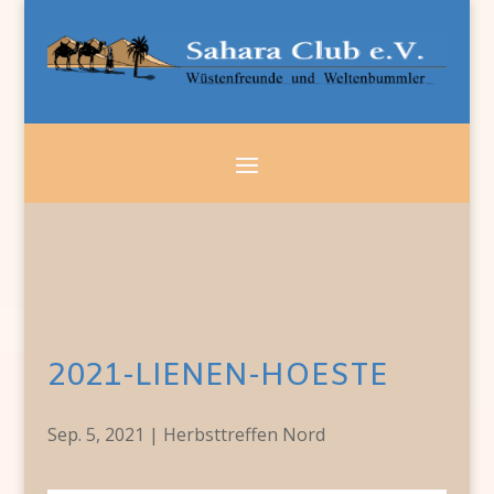
2021-LIENEN-HOESTE
Sep. 5, 2021
|
Herbsttreffen Nord