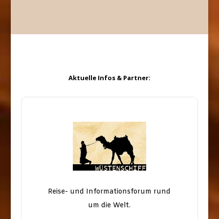
Aktuelle Infos & Partner:
Reise- und Informationsforum rund
um die Welt.