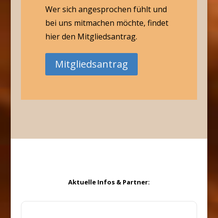
Wer sich angesprochen fühlt und
bei uns mitmachen möchte, findet
hier den Mitgliedsantrag.
Mitgliedsantrag
Aktuelle Infos & Partner: