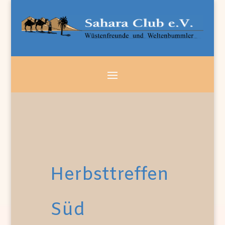
Herbsttreffen
Süd