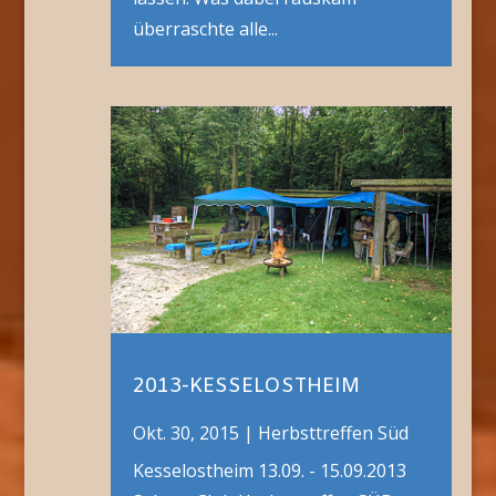
überraschte alle...
2013-KESSELOSTHEIM
Okt. 30, 2015
|
Herbsttreffen Süd
Kesselostheim 13.09. - 15.09.2013