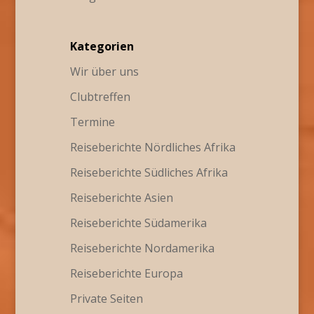
Kategorien
Wir über uns
Clubtreffen
Termine
Reiseberichte Nördliches Afrika
Reiseberichte Südliches Afrika
Reiseberichte Asien
Reiseberichte Südamerika
Reiseberichte Nordamerika
Reiseberichte Europa
Private Seiten