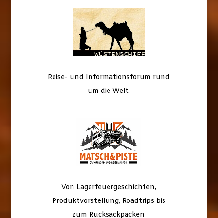
Reise- und Informationsforum rund
um die Welt.
Von Lagerfeuergeschichten,
Produktvorstellung, Roadtrips bis
zum Rucksackpacken.