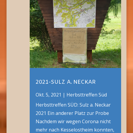
2021-SULZ A. NECKAR
Okt. 5, 2021
|
Herbsttreffen Süd
Herbsttreffen SÜD: Sulz a. Neckar
2021 Ein anderer Platz zur Probe
Nachdem wir wegen Corona nicht
mehr nach Kesselostheim konnten,