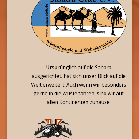
Ursprünglich auf die Sahara
ausgerichtet, hat sich unser Blick auf die
Welt erweitert. Auch wenn wir besonders
gerne in die Wüste fahren, sind wir auf
allen Kontinenten zuhause.