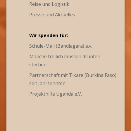
Reise und Logistik
Presse und Aktuelles
Wir spenden für:
Schule-Mali (Bandiagara) e.v.
Manche freilich müssen drunten
sterben…
Partnerschaft mit Tikare (Burkina Faso)
seit Jahrzehnten
Projekthilfe Uganda e.V.